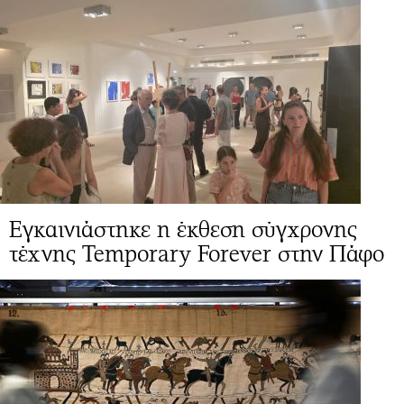
Εγκαινιάστηκε η έκθεση σύγχρονης
τέχνης Temporary Forever στην Πάφο