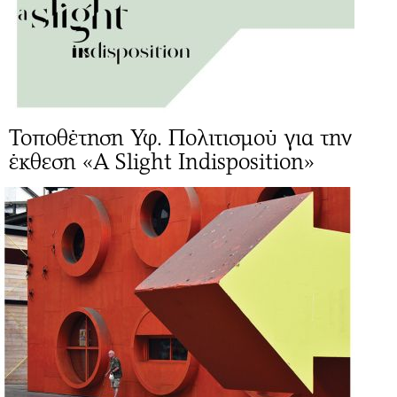
Τοποθέτηση Υφ. Πολιτισμού για την
έκθεση «A Slight Indisposition»