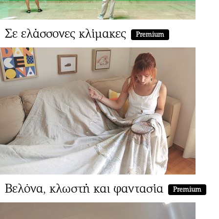
Σε ελάσσονες κλίμακες
Premium
Βελόνα, κλωστή και φαντασία
Premium