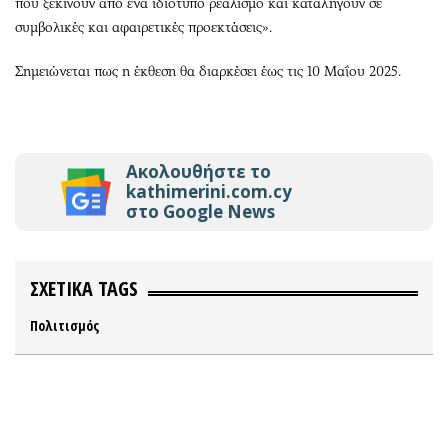
που ξεκινούν από ένα ιδιότυπο ρεαλισμό και καταλήγουν σε
συμβολικές και αφαιρετικές προεκτάσεις».
Σημειώνεται πως η έκθεση θα διαρκέσει έως τις 10 Μαΐου 2025.
Ακολουθήστε το
kathimerini.com.cy
στο Google News
ΣΧΕΤΙΚΑ TAGS
Πολιτισμός