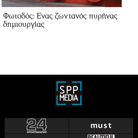
Φωτοδός: Ενας ζωντανός πυρήνας
δημιουργίας