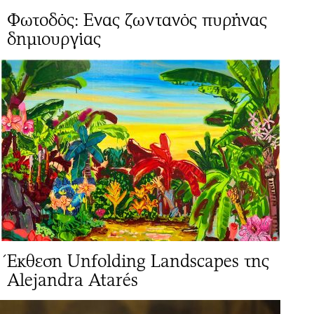
Φωτοδός: Ενας ζωντανός πυρήνας
δημιουργίας
Έκθεση Unfolding Landscapes της
Alejandra Atarés