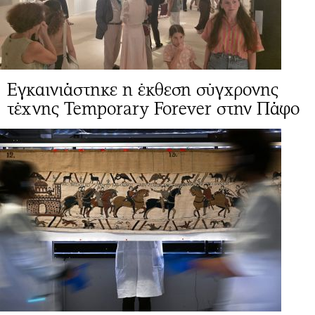
Εγκαινιάστηκε η έκθεση σύγχρονης
τέχνης Temporary Forever στην Πάφο