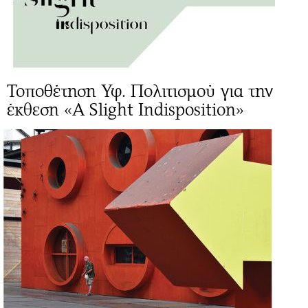
Τοποθέτηση Υφ. Πολιτισμού για την
έκθεση «A Slight Indisposition»