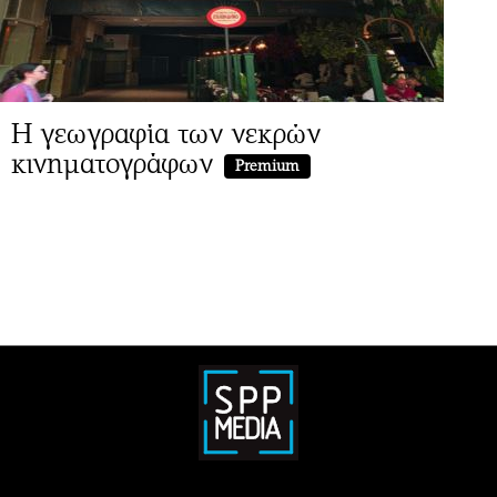
Η γεωγραφία των νεκρών
κινηματογράφων
Premium