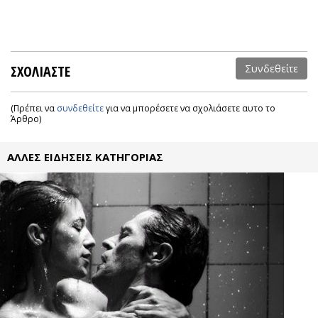
ΣΧΟΛΙΑΣΤΕ
Συνδεθείτε
(Πρέπει να
συνδεθείτε
για να μπορέσετε να σχολιάσετε αυτο το
Άρθρο)
ΑΛΛΕΣ ΕΙΔΗΣΕΙΣ ΚΑΤΗΓΟΡΙΑΣ