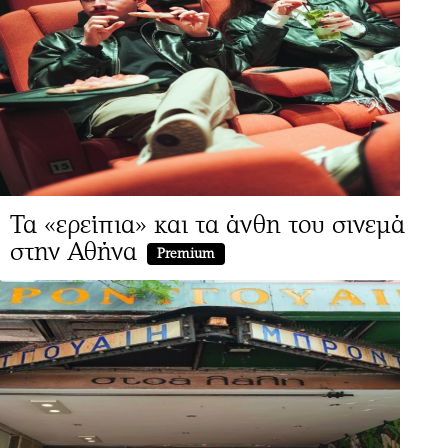
Τα «ερείπια» και τα άνθη του σινεμά
στην Αθήνα
Premium