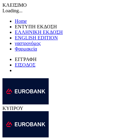
ΚΛΕΙΣΙΜΟ
Loading...
Home
ΕΝΤΥΠΗ ΕΚΔΟΣΗ
ΕΛΛΗΝΙΚΗ ΕΚΔΟΣΗ
ENGLISH EDITION
γαστρονόμος
Φαρμακεία
ΕΓΓΡΑΦΗ
ΕΙΣΟΔΟΣ
ΚΥΠΡΟΥ