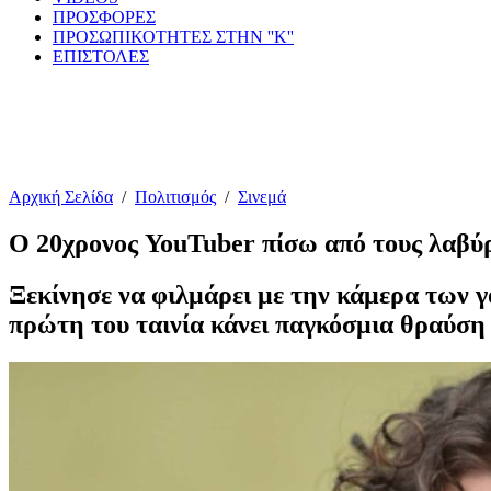
ΠΡΟΣΦΟΡΕΣ
ΠΡΟΣΩΠΙΚΟΤΗΤΕΣ ΣΤΗΝ ''Κ''
ΕΠΙΣΤΟΛΕΣ
Αρχική Σελίδα
/
Πολιτισμός
/
Σινεμά
Ο 20χρονος YouTuber πίσω από τους λαβύ
Ξεκίνησε να φιλμάρει με την κάμερα των γο
πρώτη του ταινία κάνει παγκόσμια θραύση