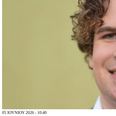
05 ΙΟΥΝΙΟΥ 2026 - 10:40