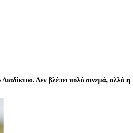
 Διαδίκτυο. Δεν βλέπει πολύ σινεμά, αλλά η