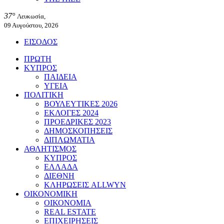
37°
Λευκωσία,
09 Αυγούστου, 2026
ΕΙΣΟΔΟΣ
ΠΡΩΤΗ
ΚΥΠΡΟΣ
ΠΑΙΔΕΙΑ
ΥΓΕΙΑ
ΠΟΛΙΤΙΚΗ
ΒΟΥΛΕΥΤΙΚΕΣ 2026
ΕΚΛΟΓΕΣ 2024
ΠΡΟΕΔΡΙΚΕΣ 2023
ΔΗΜΟΣΚΟΠΗΣΕΙΣ
ΔΙΠΛΩΜΑΤΙΑ
ΑΘΛΗΤΙΣΜΟΣ
ΚΥΠΡΟΣ
ΕΛΛΑΔΑ
ΔΙΕΘΝΗ
ΚΛΗΡΩΣΕΙΣ ALLWYN
ΟΙΚΟΝΟΜΙΚΗ
ΟΙΚΟΝΟΜΙΑ
REAL ESTATE
ΕΠΙΧΕΙΡΗΣΕΙΣ