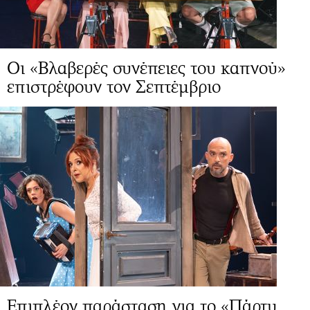
Οι «Βλαβερές συνέπειες του καπνού»
επιστρέφουν τον Σεπτέμβριο
Επιπλέον παράσταση για το «Πάρτυ