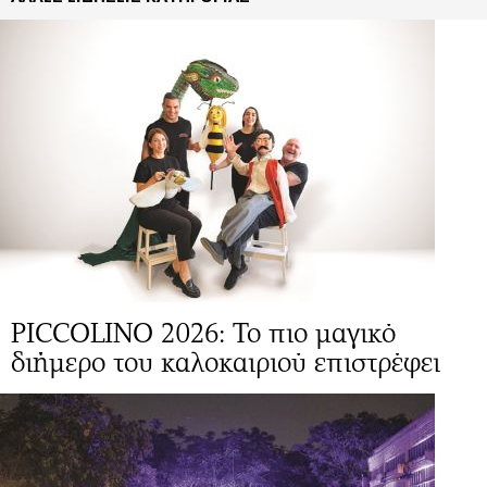
PICCOLINO 2026: Το πιο μαγικό
διήμερο του καλοκαιριού επιστρέφει