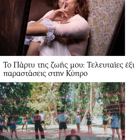
Το Πάρτυ της ζωής μου: Τελευταίες έξι
παραστάσεις στην Κύπρο