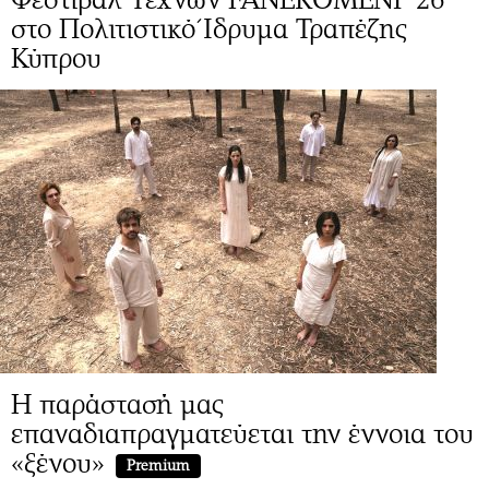
στο Πολιτιστικό Ίδρυμα Τραπέζης
Κύπρου
Η παράστασή μας
επαναδιαπραγματεύεται την έννοια του
«ξένου»
Premium