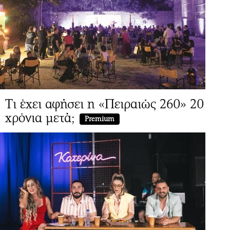
Τι έχει αφήσει η «Πειραιώς 260» 20
χρόνια μετά;
Premium