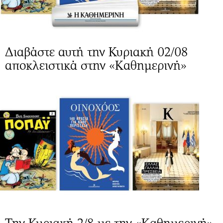
Διαβάστε αυτή την Κυριακή 02/08
αποκλειστικά στην «Καθημερινή»