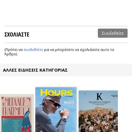
ΣΧΟΛΙΑΣΤΕ
Συνδεθείτε
(Πρέπει να
συνδεθείτε
για να μπορέσετε να σχολιάσετε αυτο το
Άρθρο)
ΑΛΛΕΣ ΕΙΔΗΣΕΙΣ ΚΑΤΗΓΟΡΙΑΣ