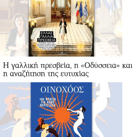
Η γαλλική πρεσβεία, η «Οδύσσεια» και
η αναζήτηση της ευτυχίας