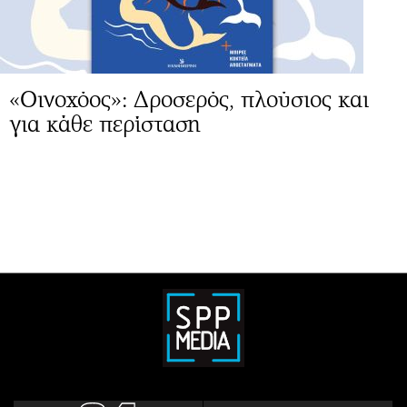
«Οινοχόος»: Δροσερός, πλούσιος και
για κάθε περίσταση