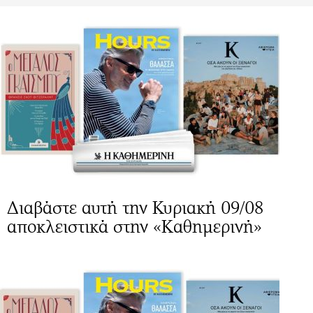
Διαβάστε αυτή την Κυριακή 09/08
αποκλειστικά στην «Καθημερινή»