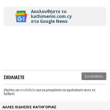
Ακολουθήστε το
kathimerini.com.cy
στο Google News
ΣΧΟΛΙΑΣΤΕ
Συνδεθείτε
(Πρέπει να
συνδεθείτε
για να μπορέσετε να σχολιάσετε αυτο το
Άρθρο)
ΑΛΛΕΣ ΕΙΔΗΣΕΙΣ ΚΑΤΗΓΟΡΙΑΣ