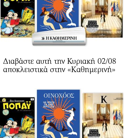
Διαβάστε αυτή την Κυριακή 02/08
αποκλειστικά στην «Καθημερινή»