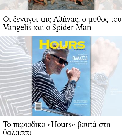
Οι ξεναγοί της Αθήνας, ο μύθος του
Vangelis και ο Spider-Μan
Το περιοδικό «Hours» βουτά στη
θάλασσα