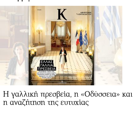
Η γαλλική πρεσβεία, η «Οδύσσεια» και
η αναζήτηση της ευτυχίας