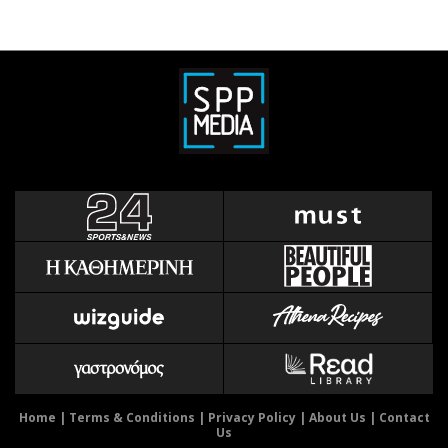
Home
|
Terms & Conditions
|
Privacy Policy
|
About Us
|
Contact
Us