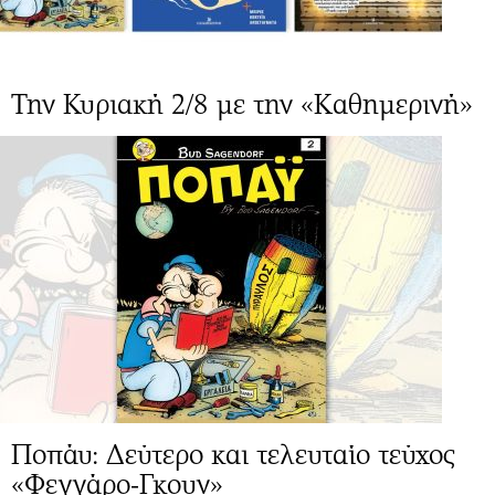
Την Κυριακή 2/8 με την «Καθημερινή»
Ποπάυ: Δεύτερο και τελευταίο τεύχος
«Φεγγάρο-Γκουν»