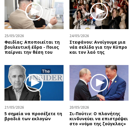
25/05/2026
24/05/2026
Φειδίας: Αποποιείται τη
Στεφάνου: Ανοίγουμε μια
βουλευτική έδρα - Ποιος
νέα σελίδα για την Κύπρο
παίρνει την θέση του
και τον λαό της
21/05/2026
20/05/2026
5 σημεία να προσέξετε τη
Σι-Πούτιν: Ο πλανήτης
βραδιά των εκλογών
κινδυνεύει να επιστρέψει
στο «νόμο της ζούγκλας»