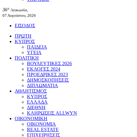
36°
Λευκωσία,
07 Αυγούστου, 2026
ΕΙΣΟΔΟΣ
ΠΡΩΤΗ
ΚΥΠΡΟΣ
ΠΑΙΔΕΙΑ
ΥΓΕΙΑ
ΠΟΛΙΤΙΚΗ
ΒΟΥΛΕΥΤΙΚΕΣ 2026
ΕΚΛΟΓΕΣ 2024
ΠΡΟΕΔΡΙΚΕΣ 2023
ΔΗΜΟΣΚΟΠΗΣΕΙΣ
ΔΙΠΛΩΜΑΤΙΑ
ΑΘΛΗΤΙΣΜΟΣ
ΚΥΠΡΟΣ
ΕΛΛΑΔΑ
ΔΙΕΘΝΗ
ΚΛΗΡΩΣΕΙΣ ALLWYN
ΟΙΚΟΝΟΜΙΚΗ
ΟΙΚΟΝΟΜΙΑ
REAL ESTATE
ΕΠΙΧΕΙΡΗΣΕΙΣ