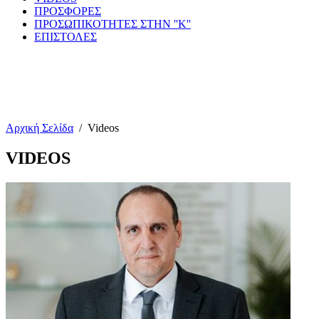
ΠΡΟΣΦΟΡΕΣ
ΠΡΟΣΩΠΙΚΟΤΗΤΕΣ ΣΤΗΝ ''Κ''
ΕΠΙΣΤΟΛΕΣ
Αρχική Σελίδα
/
Videos
VIDEOS