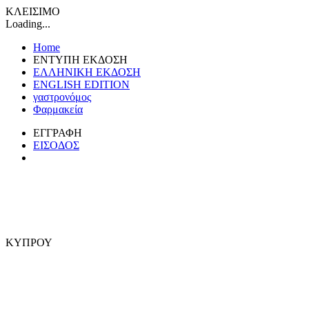
ΚΛΕΙΣΙΜΟ
Loading...
Home
ΕΝΤΥΠΗ ΕΚΔΟΣΗ
ΕΛΛΗΝΙΚΗ ΕΚΔΟΣΗ
ENGLISH EDITION
γαστρονόμος
Φαρμακεία
ΕΓΓΡΑΦΗ
ΕΙΣΟΔΟΣ
ΚΥΠΡΟΥ