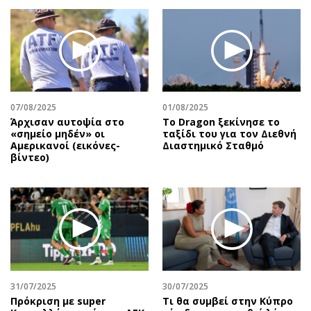
07/08/2025
01/08/2025
Άρχισαν αυτοψία στο
Το Dragon ξεκίνησε το
«σημείο μηδέν» οι
ταξίδι του για τον Διεθνή
Αμερικανοί (εικόνες-
Διαστημικό Σταθμό
βίντεο)
31/07/2025
30/07/2025
Πρόκριση με super
Τι θα συμβεί στην Κύπρο