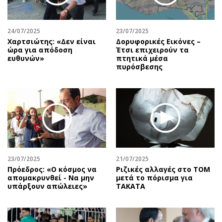
24/07/2025
23/07/2025
Χαρτσιώτης: «Δεν είναι
Δορυφορικές Εικόνες –
ώρα για απόδοση
Έτσι επιχειρούν τα
ευθυνών»
πτητικά μέσα
πυρόσβεσης
23/07/2025
21/07/2025
Πρόεδρος: «Ο κόσμος να
Ριζικές αλλαγές στο ΤΟΜ
απομακρυνθεί - Να μην
μετά το πόρισμα για
υπάρξουν απώλειες»
TAKATA