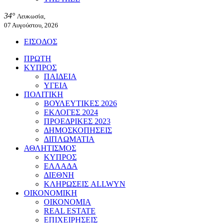
34°
Λευκωσία,
07 Αυγούστου, 2026
ΕΙΣΟΔΟΣ
ΠΡΩΤΗ
ΚΥΠΡΟΣ
ΠΑΙΔΕΙΑ
ΥΓΕΙΑ
ΠΟΛΙΤΙΚΗ
ΒΟΥΛΕΥΤΙΚΕΣ 2026
ΕΚΛΟΓΕΣ 2024
ΠΡΟΕΔΡΙΚΕΣ 2023
ΔΗΜΟΣΚΟΠΗΣΕΙΣ
ΔΙΠΛΩΜΑΤΙΑ
ΑΘΛΗΤΙΣΜΟΣ
ΚΥΠΡΟΣ
ΕΛΛΑΔΑ
ΔΙΕΘΝΗ
ΚΛΗΡΩΣΕΙΣ ALLWYN
ΟΙΚΟΝΟΜΙΚΗ
ΟΙΚΟΝΟΜΙΑ
REAL ESTATE
ΕΠΙΧΕΙΡΗΣΕΙΣ