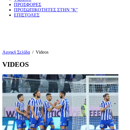
ΠΡΟΣΦΟΡΕΣ
ΠΡΟΣΩΠΙΚΟΤΗΤΕΣ ΣΤΗΝ ''Κ''
ΕΠΙΣΤΟΛΕΣ
Αρχική Σελίδα
/
Videos
VIDEOS