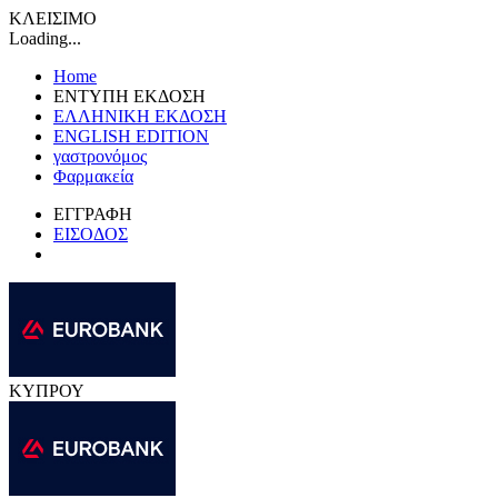
ΚΛΕΙΣΙΜΟ
Loading...
Home
ΕΝΤΥΠΗ ΕΚΔΟΣΗ
ΕΛΛΗΝΙΚΗ ΕΚΔΟΣΗ
ENGLISH EDITION
γαστρονόμος
Φαρμακεία
ΕΓΓΡΑΦΗ
ΕΙΣΟΔΟΣ
ΚΥΠΡΟΥ