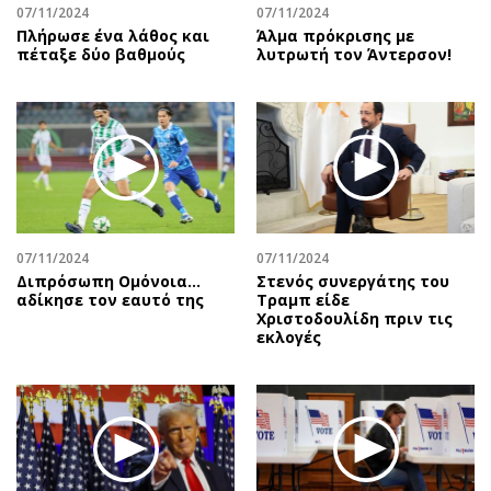
07/11/2024
07/11/2024
Πλήρωσε ένα λάθος και
Άλμα πρόκρισης με
πέταξε δύο βαθμούς
λυτρωτή τον Άντερσον!
07/11/2024
07/11/2024
Διπρόσωπη Ομόνοια…
Στενός συνεργάτης του
αδίκησε τον εαυτό της
Τραμπ είδε
Χριστοδουλίδη πριν τις
εκλογές