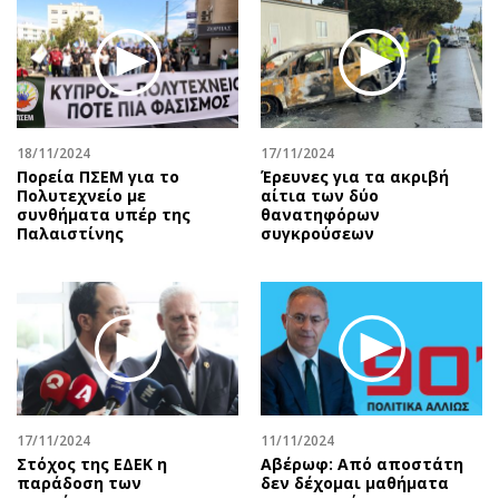
18/11/2024
17/11/2024
Πορεία ΠΣΕΜ για το
Έρευνες για τα ακριβή
Πολυτεχνείο με
αίτια των δύο
συνθήματα υπέρ της
θανατηφόρων
Παλαιστίνης
συγκρούσεων
17/11/2024
11/11/2024
Στόχος της ΕΔΕΚ η
Αβέρωφ: Από αποστάτη
παράδοση των
δεν δέχομαι μαθήματα