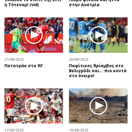
η Τότεναμ! (vid)
στην Αυστρία
21/08/2025
20/08/2025
Πατατράκ στο 93'
Παφίτικος θρίαμβος στο
Βελιγράδι και... πιο κοντά
στο όνειρο!
17/08/2025
15/08/2025