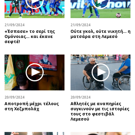
21/09/2024
21/09/2024
«Έσπασε» το σερί της
Ούτε γκολ, ούτε νικητή… η
Ομόνοιας… και έκανε
ματσάρα στη Λεμεσό
σεφτέ!
20/09/2024
20/09/2024
Αποτροπή μέχρι τέλους
Αθλητές με αναπηρίες
στη Χεζμπολάχ
συγκινούν με τις ιστορίες
τους στο φεστιβάλ
Λεμεσού