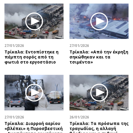
27/01/2026
27/01/2026
Τρίκαλα: Εντοπίστηκε η
Τρίκαλα: «Από την έκρηξη
πέμπτη σορός από τη
σηκώθηκαν και τα
φωτιά στο εργοστάσιο
τσιμέντα»
27/01/2026
26/01/2026
Τρίκαλα: Διαρροή αερίου
Τρίκαλα: Τα πρόσωπα της
«βλέπει» η Πυροσβεστική
τραγωδίας, η αλλαγή