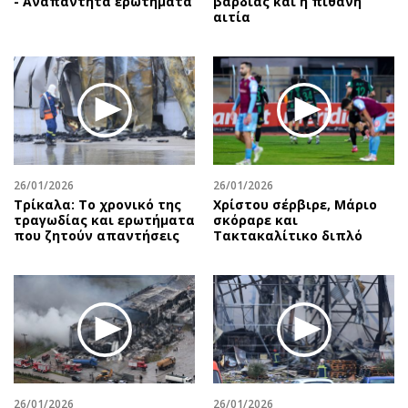
- Αναπάντητα ερωτήματα
βάρδιας και η πιθανή
αιτία
26/01/2026
26/01/2026
Τρίκαλα: Το χρονικό της
Χρίστου σέρβιρε, Μάριο
τραγωδίας και ερωτήματα
σκόραρε και
που ζητούν απαντήσεις
Τακτακαλίτικο διπλό
26/01/2026
26/01/2026