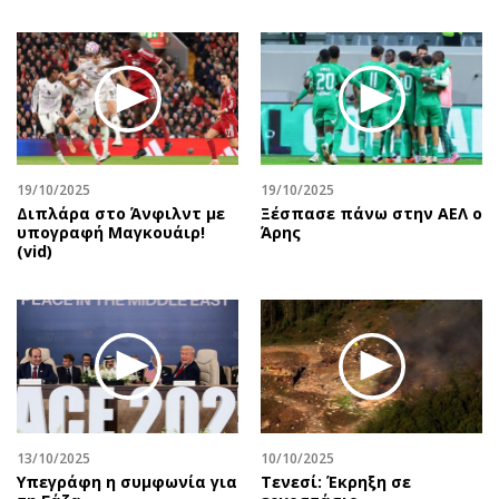
19/10/2025
19/10/2025
Διπλάρα στο Άνφιλντ με
Ξέσπασε πάνω στην ΑΕΛ ο
υπογραφή Μαγκουάιρ!
Άρης
(vid)
13/10/2025
10/10/2025
Υπεγράφη η συμφωνία για
Τενεσί: Έκρηξη σε