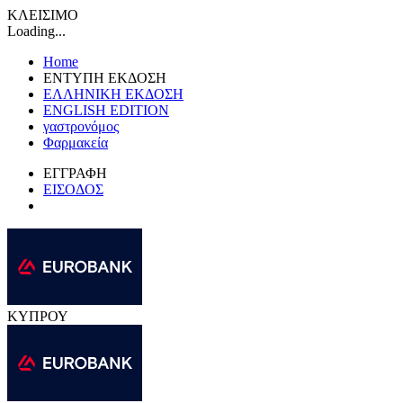
ΚΛΕΙΣΙΜΟ
Loading...
Home
ΕΝΤΥΠΗ ΕΚΔΟΣΗ
ΕΛΛΗΝΙΚΗ ΕΚΔΟΣΗ
ENGLISH EDITION
γαστρονόμος
Φαρμακεία
ΕΓΓΡΑΦΗ
ΕΙΣΟΔΟΣ
ΚΥΠΡΟΥ