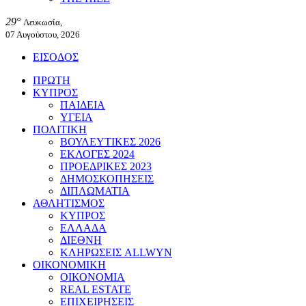
29°
Λευκωσία,
07 Αυγούστου, 2026
ΕΙΣΟΔΟΣ
ΠΡΩΤΗ
ΚΥΠΡΟΣ
ΠΑΙΔΕΙΑ
ΥΓΕΙΑ
ΠΟΛΙΤΙΚΗ
ΒΟΥΛΕΥΤΙΚΕΣ 2026
ΕΚΛΟΓΕΣ 2024
ΠΡΟΕΔΡΙΚΕΣ 2023
ΔΗΜΟΣΚΟΠΗΣΕΙΣ
ΔΙΠΛΩΜΑΤΙΑ
ΑΘΛΗΤΙΣΜΟΣ
ΚΥΠΡΟΣ
ΕΛΛΑΔΑ
ΔΙΕΘΝΗ
ΚΛΗΡΩΣΕΙΣ ALLWYN
ΟΙΚΟΝΟΜΙΚΗ
ΟΙΚΟΝΟΜΙΑ
REAL ESTATE
ΕΠΙΧΕΙΡΗΣΕΙΣ