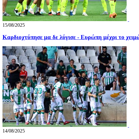
15/08/2025
Καρδιοχτύπησε μα δε λύγισε - Ευρώπη μέχρι το χειμώ
14/08/2025