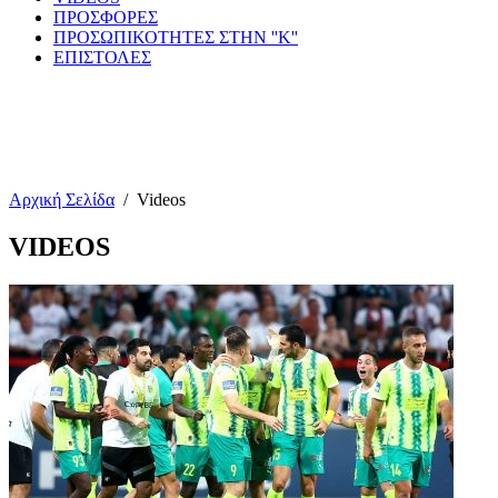
ΠΡΟΣΦΟΡΕΣ
ΠΡΟΣΩΠΙΚΟΤΗΤΕΣ ΣΤΗΝ ''Κ''
ΕΠΙΣΤΟΛΕΣ
Αρχική Σελίδα
/
Videos
VIDEOS