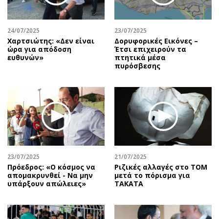
24/07/2025
23/07/2025
Χαρτσιώτης: «Δεν είναι
Δορυφορικές Εικόνες –
ώρα για απόδοση
Έτσι επιχειρούν τα
ευθυνών»
πτητικά μέσα
πυρόσβεσης
23/07/2025
21/07/2025
Πρόεδρος: «Ο κόσμος να
Ριζικές αλλαγές στο ΤΟΜ
απομακρυνθεί - Να μην
μετά το πόρισμα για
υπάρξουν απώλειες»
TAKATA