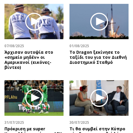
07/08/2025
01/08/2025
Άρχισαν αυτοψία στο
Το Dragon ξεκίνησε το
«σημείο μηδέν» οι
ταξίδι του για τον Διεθνή
Αμερικανοί (εικόνες-
Διαστημικό Σταθμό
βίντεο)
31/07/2025
30/07/2025
Πρόκριση με super
Τι θα συμβεί στην Κύπρο