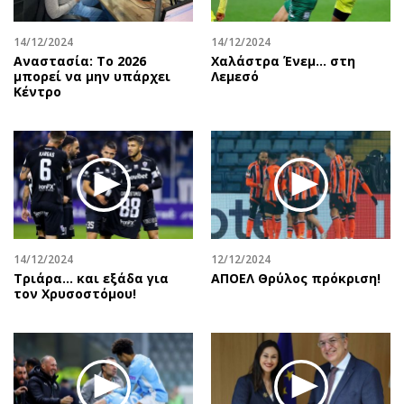
14/12/2024
14/12/2024
Αναστασία: Το 2026
Χαλάστρα Ένεμ… στη
μπορεί να μην υπάρχει
Λεμεσό
Κέντρο
14/12/2024
12/12/2024
Τριάρα… και εξάδα για
ΑΠΟΕΛ Θρύλος πρόκριση!
τον Χρυσοστόμου!