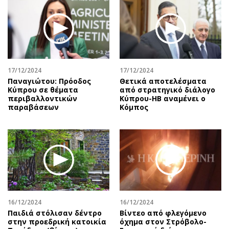
17/12/2024
17/12/2024
Παναγιώτου: Πρόοδος
Θετικά αποτελέσματα
Κύπρου σε θέματα
από στρατηγικό διάλογο
περιβαλλοντικών
Κύπρου-ΗΒ αναμένει ο
παραβάσεων
Κόμπος
16/12/2024
16/12/2024
Παιδιά στόλισαν δέντρο
Βίντεο από φλεγόμενο
στην προεδρική κατοικία
όχημα στον Στρόβολο-