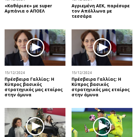
«Καθάρισε» με super
Αγριεμένη ΑΕΚ, παρέσυρε
Αμπάνια ο ΑΠΟΕΛ
τον Απόλλωνα με
τεσσάρα
15/12/2024
15/12/2024
Πρέσβειρα Γαλλίας: Η
Πρέσβειρα Γαλλίας: Η
Κύπρος βασικός
Κύπρος βασικός
στρατηγικός μας εταίρος
στρατηγικός μας εταίρος
στην άμυνα
στην άμυνα