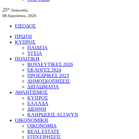
25°
Λευκωσία,
08 Αυγούστου, 2026
ΕΙΣΟΔΟΣ
ΠΡΩΤΗ
ΚΥΠΡΟΣ
ΠΑΙΔΕΙΑ
ΥΓΕΙΑ
ΠΟΛΙΤΙΚΗ
ΒΟΥΛΕΥΤΙΚΕΣ 2026
ΕΚΛΟΓΕΣ 2024
ΠΡΟΕΔΡΙΚΕΣ 2023
ΔΗΜΟΣΚΟΠΗΣΕΙΣ
ΔΙΠΛΩΜΑΤΙΑ
ΑΘΛΗΤΙΣΜΟΣ
ΚΥΠΡΟΣ
ΕΛΛΑΔΑ
ΔΙΕΘΝΗ
ΚΛΗΡΩΣΕΙΣ ALLWYN
ΟΙΚΟΝΟΜΙΚΗ
ΟΙΚΟΝΟΜΙΑ
REAL ESTATE
ΕΠΙΧΕΙΡΗΣΕΙΣ