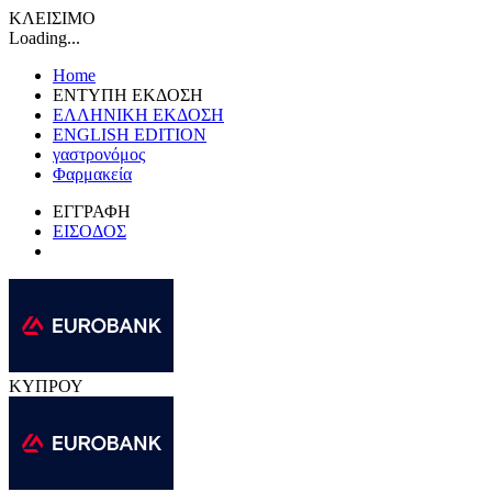
ΚΛΕΙΣΙΜΟ
Loading...
Home
ΕΝΤΥΠΗ ΕΚΔΟΣΗ
ΕΛΛΗΝΙΚΗ ΕΚΔΟΣΗ
ENGLISH EDITION
γαστρονόμος
Φαρμακεία
ΕΓΓΡΑΦΗ
ΕΙΣΟΔΟΣ
ΚΥΠΡΟΥ