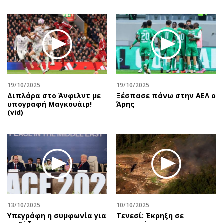
19/10/2025
19/10/2025
Διπλάρα στο Άνφιλντ με
Ξέσπασε πάνω στην ΑΕΛ ο
υπογραφή Μαγκουάιρ!
Άρης
(vid)
13/10/2025
10/10/2025
Υπεγράφη η συμφωνία για
Τενεσί: Έκρηξη σε