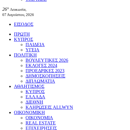
26°
Λευκωσία,
07 Αυγούστου, 2026
ΕΙΣΟΔΟΣ
ΠΡΩΤΗ
ΚΥΠΡΟΣ
ΠΑΙΔΕΙΑ
ΥΓΕΙΑ
ΠΟΛΙΤΙΚΗ
ΒΟΥΛΕΥΤΙΚΕΣ 2026
ΕΚΛΟΓΕΣ 2024
ΠΡΟΕΔΡΙΚΕΣ 2023
ΔΗΜΟΣΚΟΠΗΣΕΙΣ
ΔΙΠΛΩΜΑΤΙΑ
ΑΘΛΗΤΙΣΜΟΣ
ΚΥΠΡΟΣ
ΕΛΛΑΔΑ
ΔΙΕΘΝΗ
ΚΛΗΡΩΣΕΙΣ ALLWYN
ΟΙΚΟΝΟΜΙΚΗ
ΟΙΚΟΝΟΜΙΑ
REAL ESTATE
ΕΠΙΧΕΙΡΗΣΕΙΣ