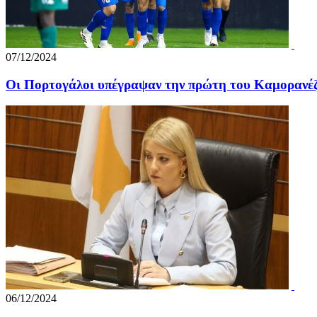
07/12/2024
Οι Πορτογάλοι υπέγραψαν την πρώτη του Καμορανέζ
06/12/2024