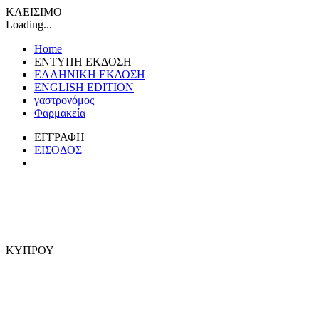
ΚΛΕΙΣΙΜΟ
Loading...
Home
ΕΝΤΥΠΗ ΕΚΔΟΣΗ
ΕΛΛΗΝΙΚΗ ΕΚΔΟΣΗ
ENGLISH EDITION
γαστρονόμος
Φαρμακεία
ΕΓΓΡΑΦΗ
ΕΙΣΟΔΟΣ
ΚΥΠΡΟΥ