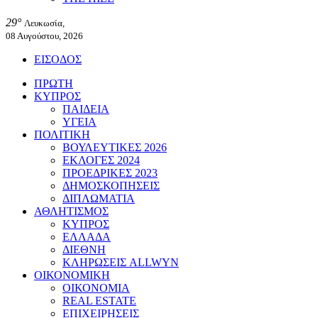
29°
Λευκωσία,
08 Αυγούστου, 2026
ΕΙΣΟΔΟΣ
ΠΡΩΤΗ
ΚΥΠΡΟΣ
ΠΑΙΔΕΙΑ
ΥΓΕΙΑ
ΠΟΛΙΤΙΚΗ
ΒΟΥΛΕΥΤΙΚΕΣ 2026
ΕΚΛΟΓΕΣ 2024
ΠΡΟΕΔΡΙΚΕΣ 2023
ΔΗΜΟΣΚΟΠΗΣΕΙΣ
ΔΙΠΛΩΜΑΤΙΑ
ΑΘΛΗΤΙΣΜΟΣ
ΚΥΠΡΟΣ
ΕΛΛΑΔΑ
ΔΙΕΘΝΗ
ΚΛΗΡΩΣΕΙΣ ALLWYN
ΟΙΚΟΝΟΜΙΚΗ
ΟΙΚΟΝΟΜΙΑ
REAL ESTATE
ΕΠΙΧΕΙΡΗΣΕΙΣ