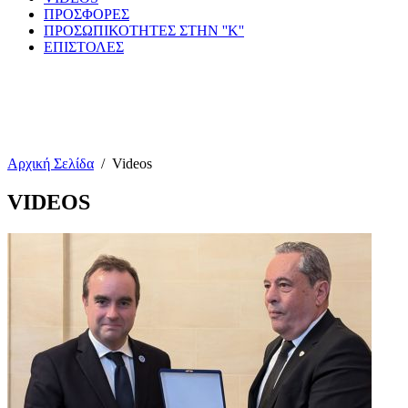
ΠΡΟΣΦΟΡΕΣ
ΠΡΟΣΩΠΙΚΟΤΗΤΕΣ ΣΤΗΝ ''Κ''
ΕΠΙΣΤΟΛΕΣ
Αρχική Σελίδα
/
Videos
VIDEOS