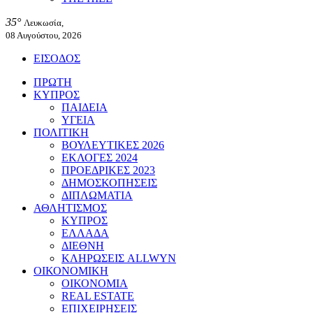
35°
Λευκωσία,
08 Αυγούστου, 2026
ΕΙΣΟΔΟΣ
ΠΡΩΤΗ
ΚΥΠΡΟΣ
ΠΑΙΔΕΙΑ
ΥΓΕΙΑ
ΠΟΛΙΤΙΚΗ
ΒΟΥΛΕΥΤΙΚΕΣ 2026
ΕΚΛΟΓΕΣ 2024
ΠΡΟΕΔΡΙΚΕΣ 2023
ΔΗΜΟΣΚΟΠΗΣΕΙΣ
ΔΙΠΛΩΜΑΤΙΑ
ΑΘΛΗΤΙΣΜΟΣ
ΚΥΠΡΟΣ
ΕΛΛΑΔΑ
ΔΙΕΘΝΗ
ΚΛΗΡΩΣΕΙΣ ALLWYN
ΟΙΚΟΝΟΜΙΚΗ
ΟΙΚΟΝΟΜΙΑ
REAL ESTATE
ΕΠΙΧΕΙΡΗΣΕΙΣ