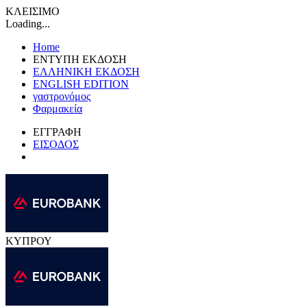
ΚΛΕΙΣΙΜΟ
Loading...
Home
ΕΝΤΥΠΗ ΕΚΔΟΣΗ
ΕΛΛΗΝΙΚΗ ΕΚΔΟΣΗ
ENGLISH EDITION
γαστρονόμος
Φαρμακεία
ΕΓΓΡΑΦΗ
ΕΙΣΟΔΟΣ
ΚΥΠΡΟΥ