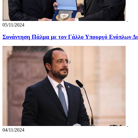
05/11/2024
Συνάντηση Πάλμα με τον Γάλλο Υπουργό Ενόπλων Δ
04/11/2024