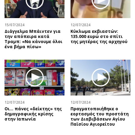
15/07/2024
12/07/2024
Διάγγελμα Μπάιντεν για
Κύκλωμα εκβιαστών:
την απόπειρα κατά
135.000 ευρώ στο σπίτι
Τραμπ: «Να κάνουμε όλοι
της μητέρας της αρχηγού
ένα βήμα πίσω»
12/07/2024
12/07/2024
Οι… πάνες «δείκτης» της
Πραγματοποιήθηκε ο
δημογραφικής κρίσης
εορτασμός του προστάτη
στην Ιαπωνία
των Διαβιβάσεων Αγίου
Παϊσίου Αγιορείτου