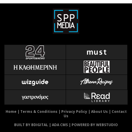
Home
|
Terms & Conditions
|
Privacy Policy
|
About Us
|
Contact
Us
BUILT BY BDIGITAL
| ADA CMS |
POWERED BY WEBSTUDIO