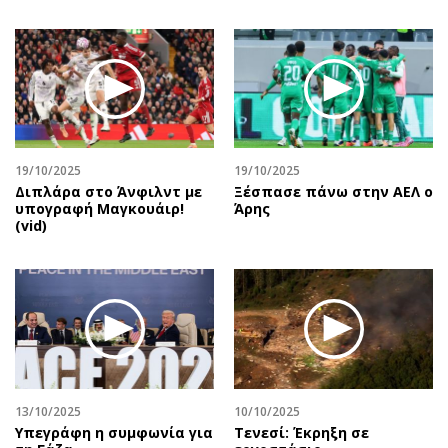
19/10/2025
19/10/2025
Διπλάρα στο Άνφιλντ με
Ξέσπασε πάνω στην ΑΕΛ ο
υπογραφή Μαγκουάιρ!
Άρης
(vid)
13/10/2025
10/10/2025
Υπεγράφη η συμφωνία για
Τενεσί: Έκρηξη σε