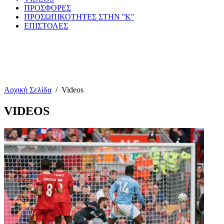
ΠΡΟΣΦΟΡΕΣ
ΠΡΟΣΩΠΙΚΟΤΗΤΕΣ ΣΤΗΝ ''Κ''
ΕΠΙΣΤΟΛΕΣ
Αρχική Σελίδα
/
Videos
VIDEOS