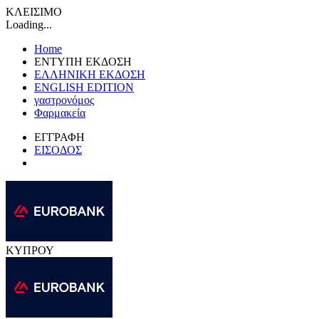
ΚΛΕΙΣΙΜΟ
Loading...
Home
ΕΝΤΥΠΗ ΕΚΔΟΣΗ
ΕΛΛΗΝΙΚΗ ΕΚΔΟΣΗ
ENGLISH EDITION
γαστρονόμος
Φαρμακεία
ΕΓΓΡΑΦΗ
ΕΙΣΟΔΟΣ
ΚΥΠΡΟΥ