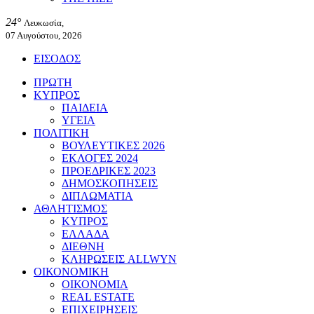
24°
Λευκωσία,
07 Αυγούστου, 2026
ΕΙΣΟΔΟΣ
ΠΡΩΤΗ
ΚΥΠΡΟΣ
ΠΑΙΔΕΙΑ
ΥΓΕΙΑ
ΠΟΛΙΤΙΚΗ
ΒΟΥΛΕΥΤΙΚΕΣ 2026
ΕΚΛΟΓΕΣ 2024
ΠΡΟΕΔΡΙΚΕΣ 2023
ΔΗΜΟΣΚΟΠΗΣΕΙΣ
ΔΙΠΛΩΜΑΤΙΑ
ΑΘΛΗΤΙΣΜΟΣ
ΚΥΠΡΟΣ
ΕΛΛΑΔΑ
ΔΙΕΘΝΗ
ΚΛΗΡΩΣΕΙΣ ALLWYN
ΟΙΚΟΝΟΜΙΚΗ
ΟΙΚΟΝΟΜΙΑ
REAL ESTATE
ΕΠΙΧΕΙΡΗΣΕΙΣ