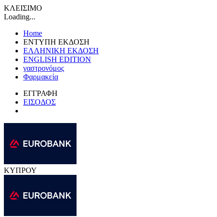
ΚΛΕΙΣΙΜΟ
Loading...
Home
ΕΝΤΥΠΗ ΕΚΔΟΣΗ
ΕΛΛΗΝΙΚΗ ΕΚΔΟΣΗ
ENGLISH EDITION
γαστρονόμος
Φαρμακεία
ΕΓΓΡΑΦΗ
ΕΙΣΟΔΟΣ
ΚΥΠΡΟΥ