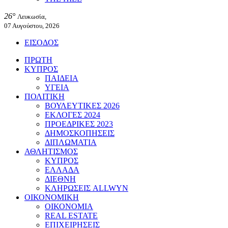
26°
Λευκωσία,
07 Αυγούστου, 2026
ΕΙΣΟΔΟΣ
ΠΡΩΤΗ
ΚΥΠΡΟΣ
ΠΑΙΔΕΙΑ
ΥΓΕΙΑ
ΠΟΛΙΤΙΚΗ
ΒΟΥΛΕΥΤΙΚΕΣ 2026
ΕΚΛΟΓΕΣ 2024
ΠΡΟΕΔΡΙΚΕΣ 2023
ΔΗΜΟΣΚΟΠΗΣΕΙΣ
ΔΙΠΛΩΜΑΤΙΑ
ΑΘΛΗΤΙΣΜΟΣ
ΚΥΠΡΟΣ
ΕΛΛΑΔΑ
ΔΙΕΘΝΗ
ΚΛΗΡΩΣΕΙΣ ALLWYN
ΟΙΚΟΝΟΜΙΚΗ
ΟΙΚΟΝΟΜΙΑ
REAL ESTATE
ΕΠΙΧΕΙΡΗΣΕΙΣ