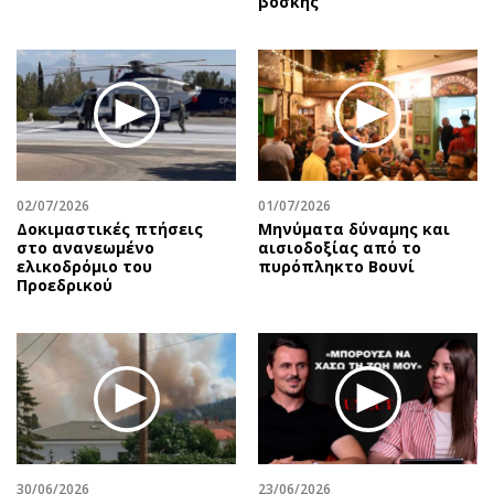
βοσκής
02/07/2026
01/07/2026
Δοκιμαστικές πτήσεις
Μηνύματα δύναμης και
στο ανανεωμένο
αισιοδοξίας από το
ελικοδρόμιο του
πυρόπληκτο Βουνί
Προεδρικού
30/06/2026
23/06/2026