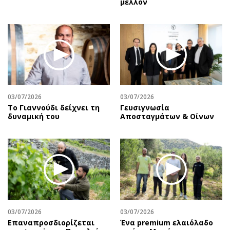
μέλλον
03/07/2026
03/07/2026
Το Γιαννούδι δείχνει τη
Γευσιγνωσία
δυναμική του
Αποσταγμάτων & Οίνων
03/07/2026
03/07/2026
Επαναπροσδιορίζεται
Ένα premium ελαιόλαδο