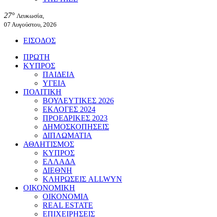
27°
Λευκωσία,
07 Αυγούστου, 2026
ΕΙΣΟΔΟΣ
ΠΡΩΤΗ
ΚΥΠΡΟΣ
ΠΑΙΔΕΙΑ
ΥΓΕΙΑ
ΠΟΛΙΤΙΚΗ
ΒΟΥΛΕΥΤΙΚΕΣ 2026
ΕΚΛΟΓΕΣ 2024
ΠΡΟΕΔΡΙΚΕΣ 2023
ΔΗΜΟΣΚΟΠΗΣΕΙΣ
ΔΙΠΛΩΜΑΤΙΑ
ΑΘΛΗΤΙΣΜΟΣ
ΚΥΠΡΟΣ
ΕΛΛΑΔΑ
ΔΙΕΘΝΗ
ΚΛΗΡΩΣΕΙΣ ALLWYN
ΟΙΚΟΝΟΜΙΚΗ
ΟΙΚΟΝΟΜΙΑ
REAL ESTATE
ΕΠΙΧΕΙΡΗΣΕΙΣ