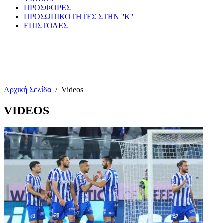
ΠΡΟΣΦΟΡΕΣ
ΠΡΟΣΩΠΙΚΟΤΗΤΕΣ ΣΤΗΝ ''Κ''
ΕΠΙΣΤΟΛΕΣ
Αρχική Σελίδα
/
Videos
VIDEOS