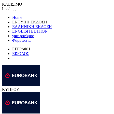
ΚΛΕΙΣΙΜΟ
Loading...
Home
ΕΝΤΥΠΗ ΕΚΔΟΣΗ
ΕΛΛΗΝΙΚΗ ΕΚΔΟΣΗ
ENGLISH EDITION
γαστρονόμος
Φαρμακεία
ΕΓΓΡΑΦΗ
ΕΙΣΟΔΟΣ
ΚΥΠΡΟΥ