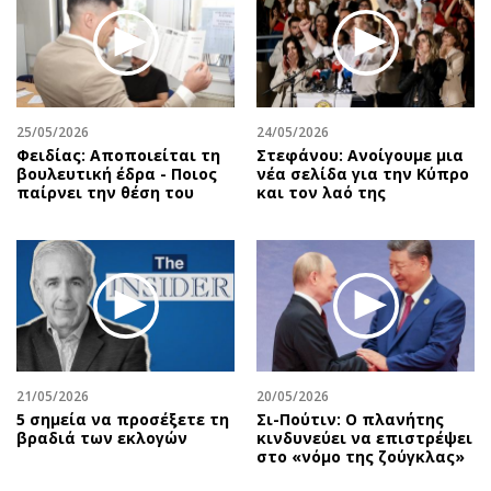
25/05/2026
24/05/2026
Φειδίας: Αποποιείται τη
Στεφάνου: Ανοίγουμε μια
βουλευτική έδρα - Ποιος
νέα σελίδα για την Κύπρο
παίρνει την θέση του
και τον λαό της
21/05/2026
20/05/2026
5 σημεία να προσέξετε τη
Σι-Πούτιν: Ο πλανήτης
βραδιά των εκλογών
κινδυνεύει να επιστρέψει
στο «νόμο της ζούγκλας»