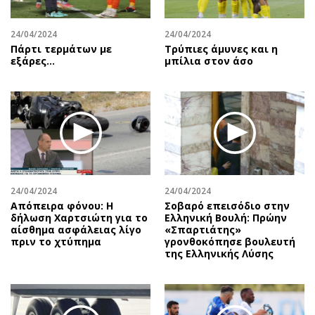
24/04/2024
24/04/2024
Πάρτι τερμάτων με
Τρύπιες άμυνες και η
εξάρες...
μπίλια στον άσο
24/04/2024
24/04/2024
Απόπειρα φόνου: Η
Σοβαρό επεισόδιο στην
δήλωση Χαρτσιώτη για το
Ελληνική Βουλή: Πρώην
αίσθημα ασφάλειας λίγο
«Σπαρτιάτης»
πριν το χτύπημα
γρονθοκόπησε βουλευτή
της Ελληνικής Λύσης