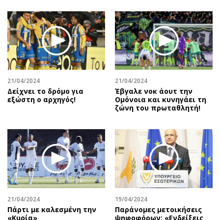
21/04/2024
21/04/2024
Δείχνει το δρόμο για
Έβγαλε νοκ άουτ την
εξώστη ο αρχηγός!
Ομόνοια και κυνηγάει τη
ζώνη του πρωταθλητή!
21/04/2024
19/04/2024
Πάρτι με καλεσμένη την
Παράνομες μετοικήσεις
«Κυρία»
ψηφοφόρων: «Ενδείξεις