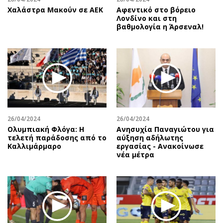
Χαλάστρα Μακούν σε ΑΕΚ
Αφεντικό στο βόρειο
Λονδίνο και στη
βαθμολογία η Άρσεναλ!
26/04/2024
26/04/2024
Ολυμπιακή Φλόγα: Η
Ανησυχία Παναγιώτου για
τελετή παράδοσης από το
αύξηση αδήλωτης
Καλλιμάρμαρο
εργασίας - Ανακοίνωσε
νέα μέτρα