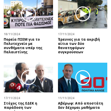
18/11/2024
17/11/2024
Πορεία ΠΣΕΜ για το
Έρευνες για τα ακριβή
Πολυτεχνείο με
αίτια των δύο
συνθήματα υπέρ της
θανατηφόρων
Παλαιστίνης
συγκρούσεων
17/11/2024
11/11/2024
Στόχος της ΕΔΕΚ η
Αβέρωφ: Από αποστάτη
παράδοση των
δεν δέχομαι μαθήματα