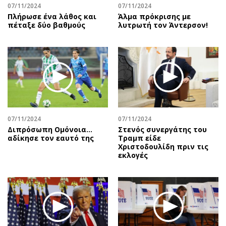
07/11/2024
07/11/2024
Πλήρωσε ένα λάθος και
Άλμα πρόκρισης με
πέταξε δύο βαθμούς
λυτρωτή τον Άντερσον!
07/11/2024
07/11/2024
Διπρόσωπη Ομόνοια…
Στενός συνεργάτης του
αδίκησε τον εαυτό της
Τραμπ είδε
Χριστοδουλίδη πριν τις
εκλογές