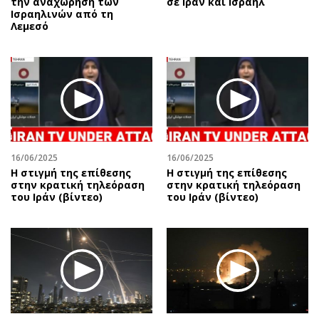
την αναχώρηση των
σε Ιράν και Ισραήλ
Ισραηλινών από τη
Λεμεσό
16/06/2025
16/06/2025
Η στιγμή της επίθεσης
Η στιγμή της επίθεσης
στην κρατική τηλεόραση
στην κρατική τηλεόραση
του Ιράν (βίντεο)
του Ιράν (βίντεο)