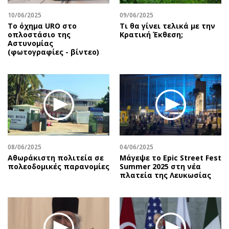
10/06/2025
09/06/2025
Το όχημα URO στο
Τι θα γίνει τελικά με την
οπλοστάσιο της
Κρατική Έκθεση;
Αστυνομίας
(φωτογραφίες - βίντεο)
08/06/2025
04/06/2025
Αθωράκιστη πολιτεία σε
Μάγεψε το Epic Street Fest
πολεοδομικές παρανομίες
Summer 2025 στη νέα
πλατεία της Λευκωσίας