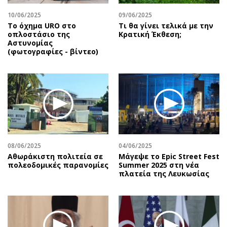
10/06/2025
09/06/2025
Το όχημα URO στο
Τι θα γίνει τελικά με την
οπλοστάσιο της
Κρατική Έκθεση;
Αστυνομίας
(φωτογραφίες - βίντεο)
08/06/2025
04/06/2025
Αθωράκιστη πολιτεία σε
Μάγεψε το Epic Street Fest
πολεοδομικές παρανομίες
Summer 2025 στη νέα
πλατεία της Λευκωσίας