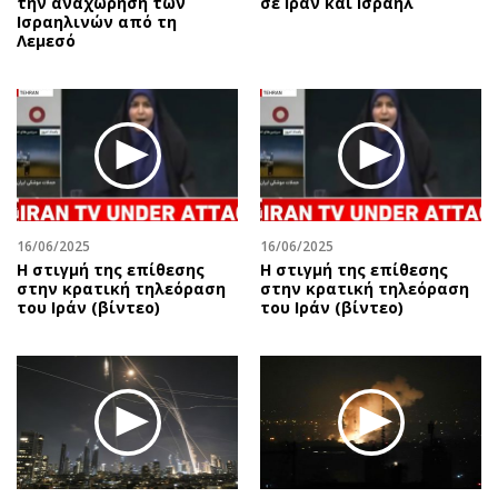
την αναχώρηση των
σε Ιράν και Ισραήλ
Ισραηλινών από τη
Λεμεσό
16/06/2025
16/06/2025
Η στιγμή της επίθεσης
Η στιγμή της επίθεσης
στην κρατική τηλεόραση
στην κρατική τηλεόραση
του Ιράν (βίντεο)
του Ιράν (βίντεο)