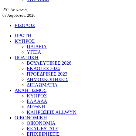
25°
Λευκωσία,
08 Αυγούστου, 2026
ΕΙΣΟΔΟΣ
ΠΡΩΤΗ
ΚΥΠΡΟΣ
ΠΑΙΔΕΙΑ
ΥΓΕΙΑ
ΠΟΛΙΤΙΚΗ
ΒΟΥΛΕΥΤΙΚΕΣ 2026
ΕΚΛΟΓΕΣ 2024
ΠΡΟΕΔΡΙΚΕΣ 2023
ΔΗΜΟΣΚΟΠΗΣΕΙΣ
ΔΙΠΛΩΜΑΤΙΑ
ΑΘΛΗΤΙΣΜΟΣ
ΚΥΠΡΟΣ
ΕΛΛΑΔΑ
ΔΙΕΘΝΗ
ΚΛΗΡΩΣΕΙΣ ALLWYN
ΟΙΚΟΝΟΜΙΚΗ
ΟΙΚΟΝΟΜΙΑ
REAL ESTATE
ΕΠΙΧΕΙΡΗΣΕΙΣ