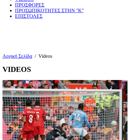
ΠΡΟΣΦΟΡΕΣ
ΠΡΟΣΩΠΙΚΟΤΗΤΕΣ ΣΤΗΝ ''Κ''
ΕΠΙΣΤΟΛΕΣ
Αρχική Σελίδα
/
Videos
VIDEOS