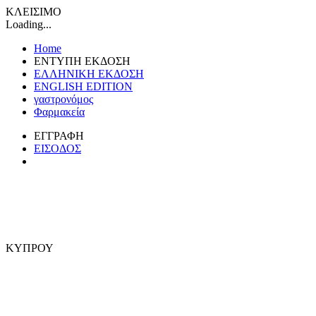
ΚΛΕΙΣΙΜΟ
Loading...
Home
ΕΝΤΥΠΗ ΕΚΔΟΣΗ
ΕΛΛΗΝΙΚΗ ΕΚΔΟΣΗ
ENGLISH EDITION
γαστρονόμος
Φαρμακεία
ΕΓΓΡΑΦΗ
ΕΙΣΟΔΟΣ
ΚΥΠΡΟΥ