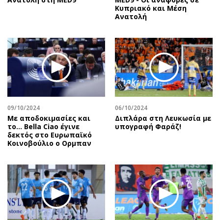
Κυπριακό και Μέση
Ανατολή
09/10/2024
06/10/2024
Με αποδοκιμασίες και
Διπλάρα στη Λευκωσία με
το… Bella Ciao έγινε
υπογραφή Φαράζ!
δεκτός στο Ευρωπαϊκό
Κοινοβούλιο ο Ορμπαν