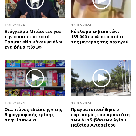
15/07/2024
12/07/2024
Διάγγελμα Μπάιντεν για
Κύκλωμα εκβιαστών:
την απόπειρα κατά
135.000 ευρώ στο σπίτι
Τραμπ: «Να κάνουμε όλοι
της μητέρας της αρχηγού
ένα βήμα πίσω»
12/07/2024
12/07/2024
Οι… πάνες «δείκτης» της
Πραγματοποιήθηκε ο
δημογραφικής κρίσης
εορτασμός του προστάτη
στην Ιαπωνία
των Διαβιβάσεων Αγίου
Παϊσίου Αγιορείτου