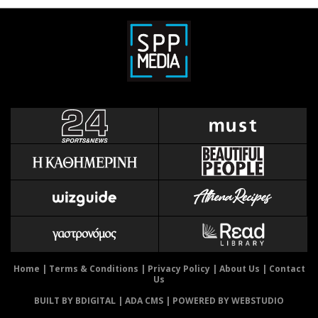
Home
|
Terms & Conditions
|
Privacy Policy
|
About Us
|
Contact
Us
BUILT BY BDIGITAL
| ADA CMS |
POWERED BY WEBSTUDIO