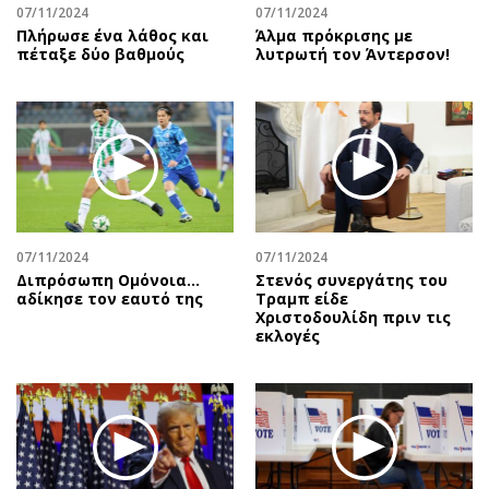
07/11/2024
07/11/2024
Πλήρωσε ένα λάθος και
Άλμα πρόκρισης με
πέταξε δύο βαθμούς
λυτρωτή τον Άντερσον!
07/11/2024
07/11/2024
Διπρόσωπη Ομόνοια…
Στενός συνεργάτης του
αδίκησε τον εαυτό της
Τραμπ είδε
Χριστοδουλίδη πριν τις
εκλογές