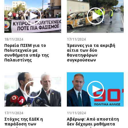
18/11/2024
17/11/2024
Πορεία ΠΣΕΜ για το
Έρευνες για τα ακριβή
Πολυτεχνείο με
αίτια των δύο
συνθήματα υπέρ της
θανατηφόρων
Παλαιστίνης
συγκρούσεων
17/11/2024
11/11/2024
Στόχος της ΕΔΕΚ η
Αβέρωφ: Από αποστάτη
παράδοση των
δεν δέχομαι μαθήματα