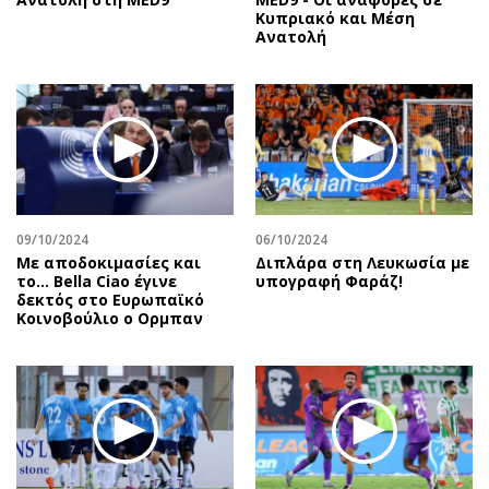
Κυπριακό και Μέση
Ανατολή
09/10/2024
06/10/2024
Με αποδοκιμασίες και
Διπλάρα στη Λευκωσία με
το… Bella Ciao έγινε
υπογραφή Φαράζ!
δεκτός στο Ευρωπαϊκό
Κοινοβούλιο ο Ορμπαν