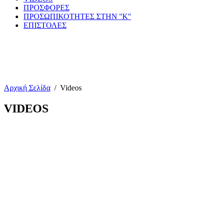
ΠΡΟΣΦΟΡΕΣ
ΠΡΟΣΩΠΙΚΟΤΗΤΕΣ ΣΤΗΝ ''Κ''
ΕΠΙΣΤΟΛΕΣ
Αρχική Σελίδα
/
Videos
VIDEOS