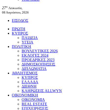
27°
Λευκωσία,
08 Αυγούστου, 2026
ΕΙΣΟΔΟΣ
ΠΡΩΤΗ
ΚΥΠΡΟΣ
ΠΑΙΔΕΙΑ
ΥΓΕΙΑ
ΠΟΛΙΤΙΚΗ
ΒΟΥΛΕΥΤΙΚΕΣ 2026
ΕΚΛΟΓΕΣ 2024
ΠΡΟΕΔΡΙΚΕΣ 2023
ΔΗΜΟΣΚΟΠΗΣΕΙΣ
ΔΙΠΛΩΜΑΤΙΑ
ΑΘΛΗΤΙΣΜΟΣ
ΚΥΠΡΟΣ
ΕΛΛΑΔΑ
ΔΙΕΘΝΗ
ΚΛΗΡΩΣΕΙΣ ALLWYN
ΟΙΚΟΝΟΜΙΚΗ
ΟΙΚΟΝΟΜΙΑ
REAL ESTATE
ΕΠΙΧΕΙΡΗΣΕΙΣ