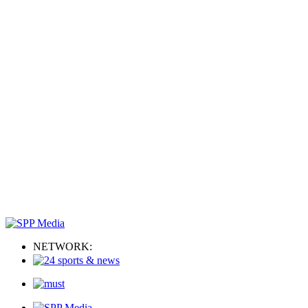
NETWORK: