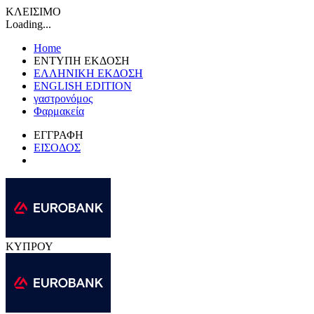
ΚΛΕΙΣΙΜΟ
Loading...
Home
ΕΝΤΥΠΗ ΕΚΔΟΣΗ
ΕΛΛΗΝΙΚΗ ΕΚΔΟΣΗ
ENGLISH EDITION
γαστρονόμος
Φαρμακεία
ΕΓΓΡΑΦΗ
ΕΙΣΟΔΟΣ
ΚΥΠΡΟΥ