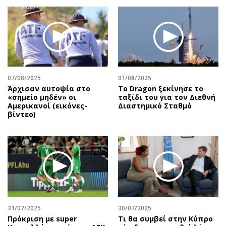
07/08/2025
01/08/2025
Άρχισαν αυτοψία στο
Το Dragon ξεκίνησε το
«σημείο μηδέν» οι
ταξίδι του για τον Διεθνή
Αμερικανοί (εικόνες-
Διαστημικό Σταθμό
βίντεο)
31/07/2025
30/07/2025
Πρόκριση με super
Τι θα συμβεί στην Κύπρο