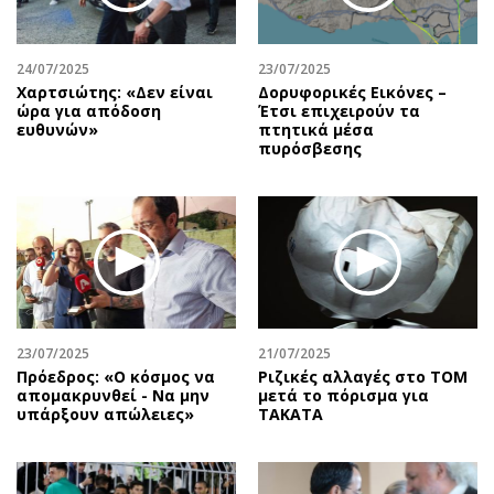
24/07/2025
23/07/2025
Χαρτσιώτης: «Δεν είναι
Δορυφορικές Εικόνες –
ώρα για απόδοση
Έτσι επιχειρούν τα
ευθυνών»
πτητικά μέσα
πυρόσβεσης
23/07/2025
21/07/2025
Πρόεδρος: «Ο κόσμος να
Ριζικές αλλαγές στο ΤΟΜ
απομακρυνθεί - Να μην
μετά το πόρισμα για
υπάρξουν απώλειες»
TAKATA