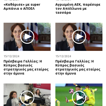
«Καθάρισε» με super
Αγριεμένη ΑΕΚ, παρέσυρε
Αμπάνια ο ΑΠΟΕΛ
τον Απόλλωνα με
τεσσάρα
15/12/2024
15/12/2024
Πρέσβειρα Γαλλίας: Η
Πρέσβειρα Γαλλίας: Η
Κύπρος βασικός
Κύπρος βασικός
στρατηγικός μας εταίρος
στρατηγικός μας εταίρος
στην άμυνα
στην άμυνα