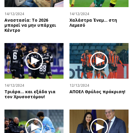
14/12/2024
14/12/2024
Αναστασία: Το 2026
Χαλάστρα Ένεμ… στη
μπορεί να μην υπάρχει
Λεμεσό
Κέντρο
14/12/2024
12/12/2024
Τριάρα… και εξάδα για
ΑΠΟΕΛ Θρύλος πρόκριση!
τον Χρυσοστόμου!