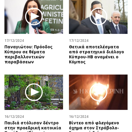
17/12/2024
17/12/2024
Παναγιώτου: Πρόοδος
Θετικά αποτελέσματα
Κύπρου σε θέματα
από στρατηγικό διάλογο
περιβαλλοντικών
Κύπρου-ΗΒ αναμένει ο
παραβάσεων
Κόμπος
16/12/2024
16/12/2024
Παιδιά στόλισαν δέντρο
Βίντεο από φλεγόμενο
στην προεδρική κατοικία
όχημα στον Στρόβολο-