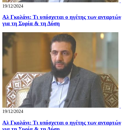
19/12/2024
Αλ Γκολάνι: Τι υπόσχεται ο ηγέτης των ανταρτών
για τη Συρία & τη Δύση
19/12/2024
Αλ Γκολάνι: Τι υπόσχεται ο ηγέτης των ανταρτών
για τη Συρία & τη Δύση