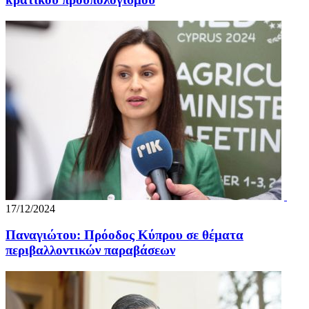
17/12/2024
Παναγιώτου: Πρόοδος Κύπρου σε θέματα
περιβαλλοντικών παραβάσεων