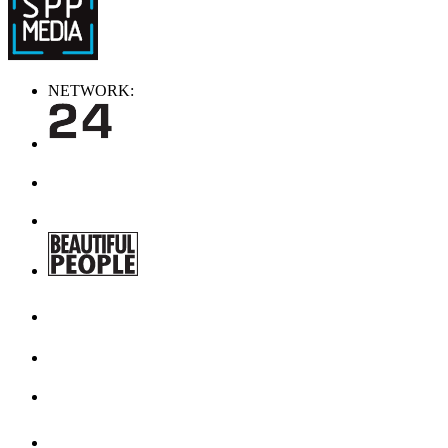
NETWORK: