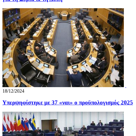
18/12/2024
Υπερψηφίστηκε με 37 «ναι» ο προϋπολογισμός 2025