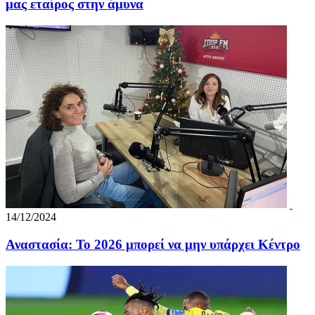
μας εταίρος στην άμυνα
14/12/2024
Αναστασία: Το 2026 μπορεί να μην υπάρχει Κέντρο