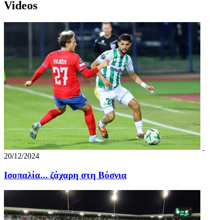
Videos
20/12/2024
Ισοπαλία... ζάχαρη στη Βόσνια