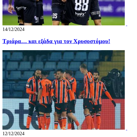
14/12/2024
Τριάρα… και εξάδα για τον Χρυσοστόμου!
12/12/2024