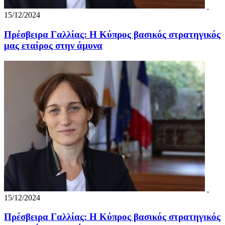
15/12/2024
Πρέσβειρα Γαλλίας: Η Κύπρος βασικός στρατηγικός
μας εταίρος στην άμυνα
15/12/2024
Πρέσβειρα Γαλλίας: Η Κύπρος βασικός στρατηγικός