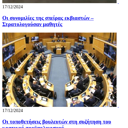
17/12/2024
Οι συνομιλίες της σπείρας εκβιαστών –
Στρατολογούσαν μαθητές
17/12/2024
Οι τοποθετήσεις βουλευτών στη συζήτηση του
κρατικού προϋπολογισμού