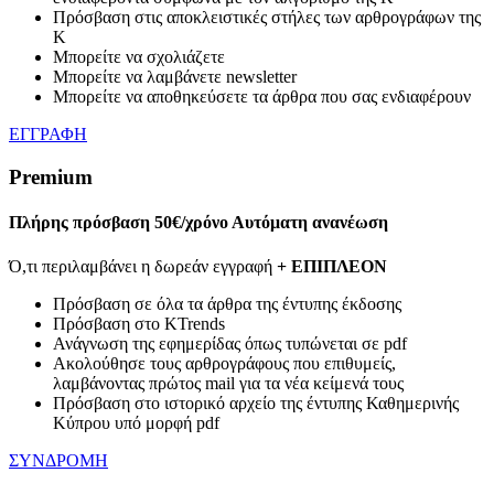
Πρόσβαση στις αποκλειστικές στήλες των αρθρογράφων της
Κ
Μπορείτε να σχολιάζετε
Μπορείτε να λαμβάνετε newsletter
Μπορείτε να αποθηκεύσετε τα άρθρα που σας ενδιαφέρουν
ΕΓΓΡΑΦΗ
Premium
Πλήρης πρόσβαση
50€/χρόνο
Αυτόματη ανανέωση
Ό,τι περιλαμβάνει η δωρεάν εγγραφή
+ ΕΠΙΠΛΕΟΝ
Πρόσβαση σε όλα τα άρθρα της έντυπης έκδοσης
Πρόσβαση στο KTrends
Ανάγνωση της εφημερίδας όπως τυπώνεται σε pdf
Ακολούθησε τους αρθρογράφους που επιθυμείς,
λαμβάνοντας πρώτος mail για τα νέα κείμενά τους
Πρόσβαση στο ιστορικό αρχείο της έντυπης Καθημερινής
Κύπρου υπό μορφή pdf
ΣΥΝΔΡΟΜΗ