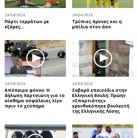
24/04/2024
24/04/2024
Πάρτι τερμάτων με
Τρύπιες άμυνες και η
εξάρες...
μπίλια στον άσο
24/04/2024
24/04/2024
Απόπειρα φόνου: Η
Σοβαρό επεισόδιο στην
δήλωση Χαρτσιώτη για το
Ελληνική Βουλή: Πρώην
αίσθημα ασφάλειας λίγο
«Σπαρτιάτης»
πριν το χτύπημα
γρονθοκόπησε βουλευτή
της Ελληνικής Λύσης