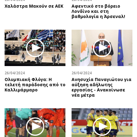
Χαλάστρα Μακούν σε ΑΕΚ
Αφεντικό στο βόρειο
Λονδίνο και στη
βαθμολογία η Άρσεναλ!
26/04/2024
26/04/2024
Ολυμπιακή Φλόγα: Η
Ανησυχία Παναγιώτου για
τελετή παράδοσης από το
αύξηση αδήλωτης
Καλλιμάρμαρο
εργασίας - Ανακοίνωσε
νέα μέτρα