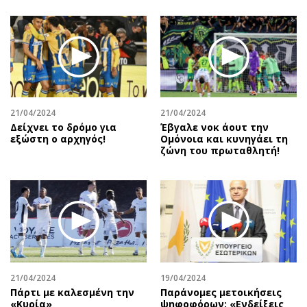
21/04/2024
21/04/2024
Δείχνει το δρόμο για
Έβγαλε νοκ άουτ την
εξώστη ο αρχηγός!
Ομόνοια και κυνηγάει τη
ζώνη του πρωταθλητή!
21/04/2024
19/04/2024
Πάρτι με καλεσμένη την
Παράνομες μετοικήσεις
«Κυρία»
ψηφοφόρων: «Ενδείξεις