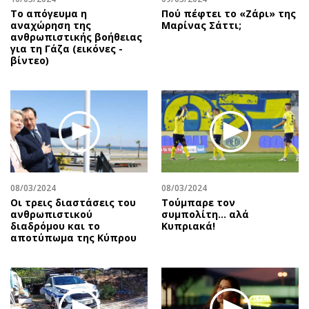
Το απόγευμα η
Πού πέφτει το «Ζάρι» της
αναχώρηση της
Μαρίνας Σάττι;
ανθρωπιστικής βοήθειας
για τη Γάζα (εικόνες -
βίντεο)
08/03/2024
08/03/2024
Οι τρεις διαστάσεις του
Τούμπαρε τον
ανθρωπιστικού
συμπολίτη… αλά
διαδρόμου και το
Κυπριακά!
αποτύπωμα της Κύπρου