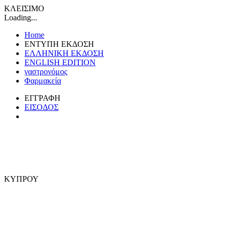
ΚΛΕΙΣΙΜΟ
Loading...
Home
ΕΝΤΥΠΗ ΕΚΔΟΣΗ
ΕΛΛΗΝΙΚΗ ΕΚΔΟΣΗ
ENGLISH EDITION
γαστρονόμος
Φαρμακεία
ΕΓΓΡΑΦΗ
ΕΙΣΟΔΟΣ
ΚΥΠΡΟΥ