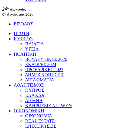
24°
Λευκωσία,
07 Αυγούστου, 2026
ΕΙΣΟΔΟΣ
ΠΡΩΤΗ
ΚΥΠΡΟΣ
ΠΑΙΔΕΙΑ
ΥΓΕΙΑ
ΠΟΛΙΤΙΚΗ
ΒΟΥΛΕΥΤΙΚΕΣ 2026
ΕΚΛΟΓΕΣ 2024
ΠΡΟΕΔΡΙΚΕΣ 2023
ΔΗΜΟΣΚΟΠΗΣΕΙΣ
ΔΙΠΛΩΜΑΤΙΑ
ΑΘΛΗΤΙΣΜΟΣ
ΚΥΠΡΟΣ
ΕΛΛΑΔΑ
ΔΙΕΘΝΗ
ΚΛΗΡΩΣΕΙΣ ALLWYN
ΟΙΚΟΝΟΜΙΚΗ
ΟΙΚΟΝΟΜΙΑ
REAL ESTATE
ΕΠΙΧΕΙΡΗΣΕΙΣ