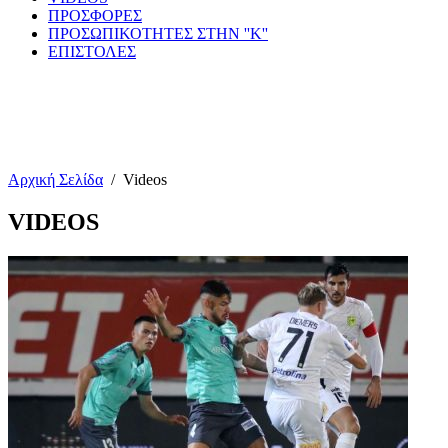
ΠΡΟΣΦΟΡΕΣ
ΠΡΟΣΩΠΙΚΟΤΗΤΕΣ ΣΤΗΝ ''Κ''
ΕΠΙΣΤΟΛΕΣ
Αρχική Σελίδα
/
Videos
VIDEOS