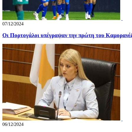
07/12/2024
Οι Πορτογάλοι υπέγραψαν την πρώτη του Καμορανέζ
06/12/2024