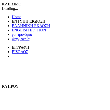
ΚΛΕΙΣΙΜΟ
Loading...
Home
ΕΝΤΥΠΗ ΕΚΔΟΣΗ
ΕΛΛΗΝΙΚΗ ΕΚΔΟΣΗ
ENGLISH EDITION
γαστρονόμος
Φαρμακεία
ΕΓΓΡΑΦΗ
ΕΙΣΟΔΟΣ
ΚΥΠΡΟΥ