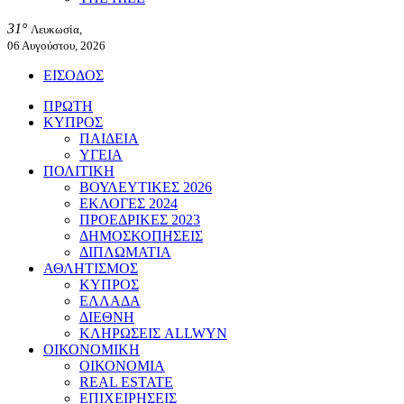
31°
Λευκωσία,
06 Αυγούστου, 2026
ΕΙΣΟΔΟΣ
ΠΡΩΤΗ
ΚΥΠΡΟΣ
ΠΑΙΔΕΙΑ
ΥΓΕΙΑ
ΠΟΛΙΤΙΚΗ
ΒΟΥΛΕΥΤΙΚΕΣ 2026
ΕΚΛΟΓΕΣ 2024
ΠΡΟΕΔΡΙΚΕΣ 2023
ΔΗΜΟΣΚΟΠΗΣΕΙΣ
ΔΙΠΛΩΜΑΤΙΑ
ΑΘΛΗΤΙΣΜΟΣ
ΚΥΠΡΟΣ
ΕΛΛΑΔΑ
ΔΙΕΘΝΗ
ΚΛΗΡΩΣΕΙΣ ALLWYN
ΟΙΚΟΝΟΜΙΚΗ
ΟΙΚΟΝΟΜΙΑ
REAL ESTATE
ΕΠΙΧΕΙΡΗΣΕΙΣ