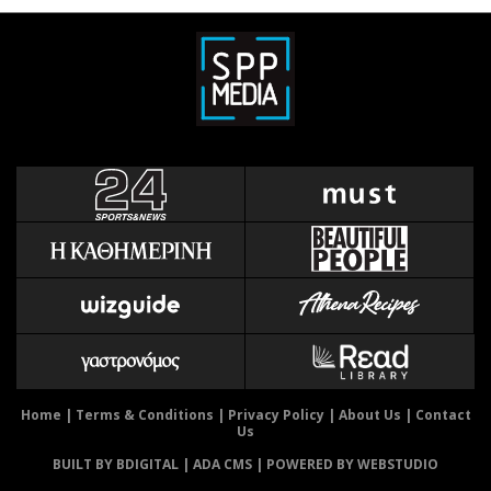
Home
|
Terms & Conditions
|
Privacy Policy
|
About Us
|
Contact
Us
BUILT BY BDIGITAL
| ADA CMS |
POWERED BY WEBSTUDIO