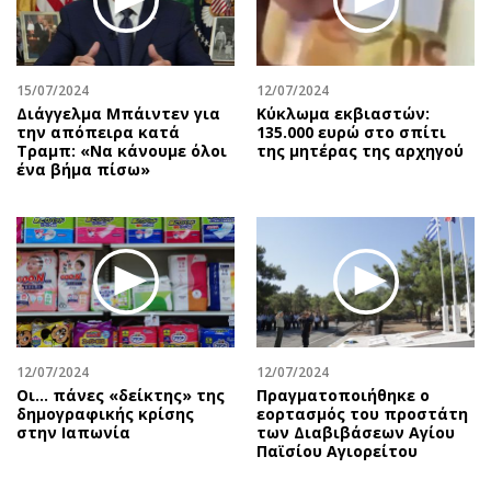
15/07/2024
12/07/2024
Διάγγελμα Μπάιντεν για
Κύκλωμα εκβιαστών:
την απόπειρα κατά
135.000 ευρώ στο σπίτι
Τραμπ: «Να κάνουμε όλοι
της μητέρας της αρχηγού
ένα βήμα πίσω»
12/07/2024
12/07/2024
Οι… πάνες «δείκτης» της
Πραγματοποιήθηκε ο
δημογραφικής κρίσης
εορτασμός του προστάτη
στην Ιαπωνία
των Διαβιβάσεων Αγίου
Παϊσίου Αγιορείτου