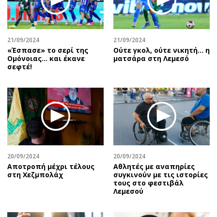
21/09/2024
21/09/2024
«Έσπασε» το σερί της
Ούτε γκολ, ούτε νικητή… η
Ομόνοιας… και έκανε
ματσάρα στη Λεμεσό
σεφτέ!
20/09/2024
20/09/2024
Αποτροπή μέχρι τέλους
Αθλητές με αναπηρίες
στη Χεζμπολάχ
συγκινούν με τις ιστορίες
τους στο φεστιβάλ
Λεμεσού